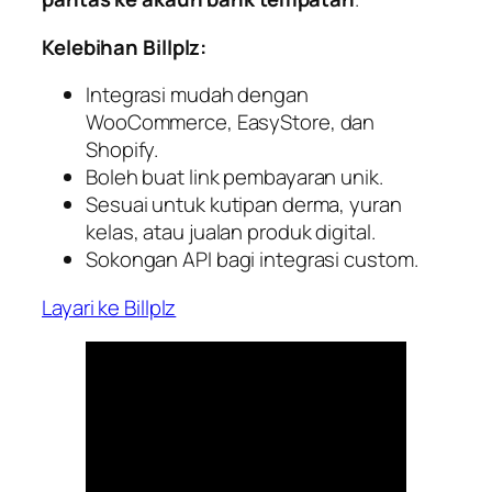
Kelebihan Billplz:
Integrasi mudah dengan
WooCommerce, EasyStore, dan
Shopify.
Boleh buat link pembayaran unik.
Sesuai untuk kutipan derma, yuran
kelas, atau jualan produk digital.
Sokongan API bagi integrasi custom.
Layari ke Billplz