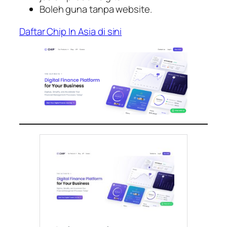
Boleh guna tanpa website.
Daftar Chip In Asia di sini