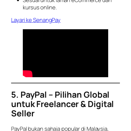
kursus online.
Layari ke SenangPay
5. PayPal – Pilihan Global
untuk Freelancer & Digital
Seller
PayPal bukan sahaja popular di Malaysia,