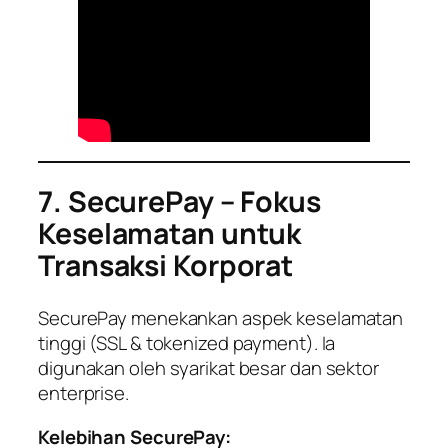
7. SecurePay – Fokus
Keselamatan untuk
Transaksi Korporat
SecurePay menekankan aspek keselamatan
tinggi (SSL & tokenized payment). Ia
digunakan oleh syarikat besar dan sektor
enterprise.
Kelebihan SecurePay: