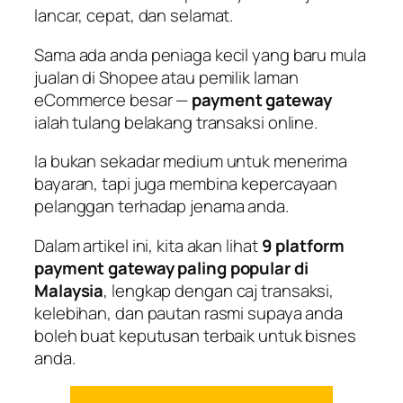
lancar, cepat, dan selamat.
Sama ada anda peniaga kecil yang baru mula
jualan di Shopee atau pemilik laman
eCommerce besar —
payment gateway
ialah tulang belakang transaksi online.
Ia bukan sekadar medium untuk menerima
bayaran, tapi juga membina kepercayaan
pelanggan terhadap jenama anda.
Dalam artikel ini, kita akan lihat
9 platform
payment gateway paling popular di
Malaysia
, lengkap dengan caj transaksi,
kelebihan, dan pautan rasmi supaya anda
boleh buat keputusan terbaik untuk bisnes
anda.