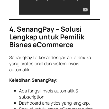
4. SenangPay – Solusi
Lengkap untuk Pemilik
Bisnes eCommerce
SenangPay terkenal dengan antaramuka
yang profesional dan sistem invois
automatik.
Kelebihan SenangPay:
Ada fungsi invois automatik &
subscription.
Dashboard analytics yang lengkap.
Sesuai untuk laman eCommerce dan