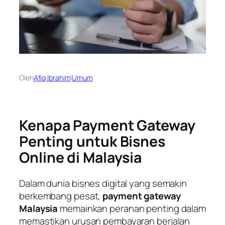
Oleh
Afiq Ibrahim
|
Umum
Kenapa Payment Gateway
Penting untuk Bisnes
Online di Malaysia
Dalam dunia bisnes digital yang semakin
berkembang pesat,
payment gateway
Malaysia
memainkan peranan penting dalam
memastikan urusan pembayaran berjalan