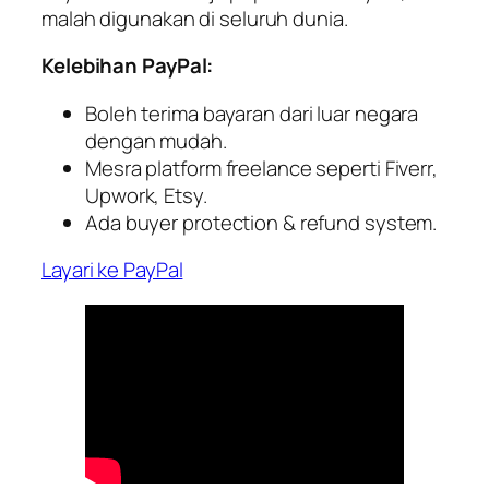
malah digunakan di seluruh dunia.
Kelebihan PayPal:
Boleh terima bayaran dari luar negara
dengan mudah.
Mesra platform freelance seperti Fiverr,
Upwork, Etsy.
Ada buyer protection & refund system.
Layari ke PayPal