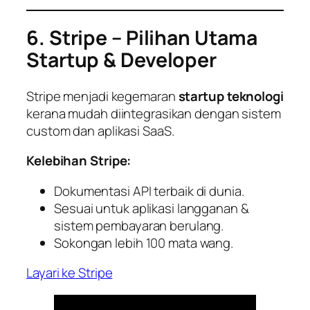
6. Stripe – Pilihan Utama
Startup & Developer
Stripe menjadi kegemaran
startup teknologi
kerana mudah diintegrasikan dengan sistem
custom dan aplikasi SaaS.
Kelebihan Stripe:
Dokumentasi API terbaik di dunia.
Sesuai untuk aplikasi langganan &
sistem pembayaran berulang.
Sokongan lebih 100 mata wang.
Layari ke Stripe