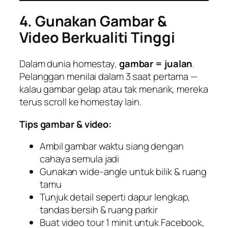
4. Gunakan Gambar &
Video Berkualiti Tinggi
Dalam dunia homestay,
gambar = jualan
.
Pelanggan menilai dalam 3 saat pertama —
kalau gambar gelap atau tak menarik, mereka
terus scroll ke homestay lain.
Tips gambar & video:
Ambil gambar waktu siang dengan
cahaya semula jadi
Gunakan wide-angle untuk bilik & ruang
tamu
Tunjuk detail seperti dapur lengkap,
tandas bersih & ruang parkir
Buat video tour 1 minit untuk Facebook,