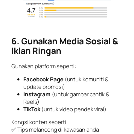
6. Gunakan Media Sosial &
Iklan Ringan
Gunakan platform seperti:
Facebook Page
(untuk komuniti &
update promosi)
Instagram
(untuk gambar cantik &
Reels)
TikTok
(untuk video pendek viral)
Kongsi konten seperti:
✅ Tips melancong di kawasan anda