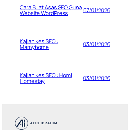
Cara Buat Asas SEO Guna
07/01/2026
Website WordPress
Kajian Kes SEO :
03/01/2026
Mamyhome
Kajian Kes SEO : Homi
03/01/2026
Homestay