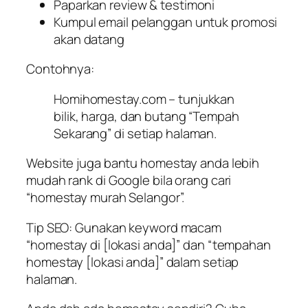
Paparkan review & testimoni
Kumpul email pelanggan untuk promosi
akan datang
Contohnya:
Homihomestay.com – tunjukkan
bilik, harga, dan butang “Tempah
Sekarang” di setiap halaman.
Website juga bantu homestay anda lebih
mudah rank di Google bila orang cari
“homestay murah Selangor”.
Tip SEO:
Gunakan keyword macam
“homestay di [lokasi anda]” dan “tempahan
homestay [lokasi anda]” dalam setiap
halaman.