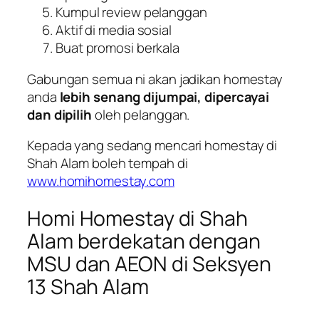
Kumpul review pelanggan
Aktif di media sosial
Buat promosi berkala
Gabungan semua ni akan jadikan homestay
anda
lebih senang dijumpai, dipercayai
dan dipilih
oleh pelanggan.
Kepada yang sedang mencari homestay di
Shah Alam boleh tempah di
www.homihomestay.com
Homi Homestay di Shah
Alam berdekatan dengan
MSU dan AEON di Seksyen
13 Shah Alam