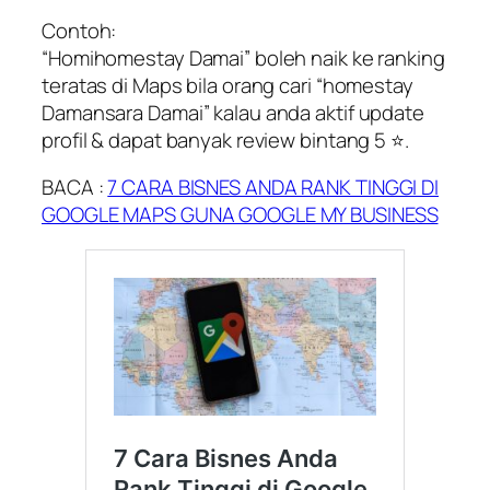
Contoh:
“Homihomestay Damai” boleh naik ke ranking
teratas di Maps bila orang cari “homestay
Damansara Damai” kalau anda aktif update
profil & dapat banyak review bintang 5 ⭐.
BACA :
7 CARA BISNES ANDA RANK TINGGI DI
GOOGLE MAPS GUNA GOOGLE MY BUSINESS