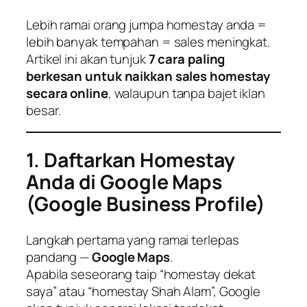
Lebih ramai orang jumpa homestay anda =
lebih banyak tempahan = sales meningkat.
Artikel ini akan tunjuk
7 cara paling
berkesan untuk naikkan sales homestay
secara online
, walaupun tanpa bajet iklan
besar.
1. Daftarkan Homestay
Anda di Google Maps
(Google Business Profile)
Langkah pertama yang ramai terlepas
pandang —
Google Maps
.
Apabila seseorang taip “homestay dekat
saya” atau “homestay Shah Alam”, Google