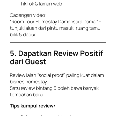
TikTok & laman web
Cadangan video:
“Room Tour Homestay Damansara Damai” –
tunjuk laluan dari pintu masuk, ruang tamu,
bilik & dapur.
5. Dapatkan Review Positif
dari Guest
Review ialah “social proof” paling kuat dalam
bisnes homestay.
Satu review bintang 5 boleh bawa banyak
tempahan baru.
Tips kumpul review: