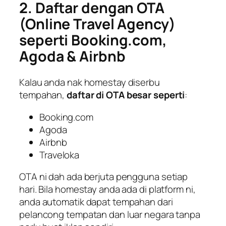
2. Daftar dengan OTA
(Online Travel Agency)
seperti Booking.com,
Agoda & Airbnb
Kalau anda nak homestay diserbu
tempahan,
daftar di OTA besar seperti
:
Booking.com
Agoda
Airbnb
Traveloka
OTA ni dah ada berjuta pengguna setiap
hari. Bila homestay anda ada di platform ni,
anda automatik dapat tempahan dari
pelancong tempatan dan luar negara tanpa