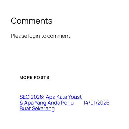
Comments
Please login to comment.
MORE POSTS
SEO 2026: Apa Kata Yoast
14/01/2026
& Apa Yang Anda Perlu
Buat Sekarang