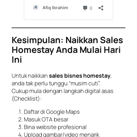
Kesimpulan: Naikkan Sales
Homestay Anda Mulai Hari
Ini
Untuk naikkan
sales bisnes homestay
,
anda tak perlu tunggu “musim cuti”.
Cukup mula dengan langkah digital asas
(Checklist):
Daftar di Google Maps
Masuk OTA besar
Bina website profesional
Upload gambar/video menarik