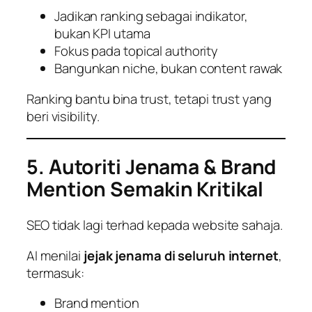
Jadikan ranking sebagai indikator,
bukan KPI utama
Fokus pada topical authority
Bangunkan niche, bukan content rawak
Ranking bantu bina trust, tetapi trust yang
beri visibility.
5. Autoriti Jenama & Brand
Mention Semakin Kritikal
SEO tidak lagi terhad kepada website sahaja.
AI menilai
jejak jenama di seluruh internet
,
termasuk:
Brand mention