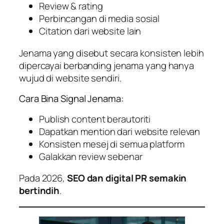
Review & rating
Perbincangan di media sosial
Citation dari website lain
Jenama yang disebut secara konsisten lebih
dipercayai berbanding jenama yang hanya
wujud di website sendiri.
Cara Bina Signal Jenama:
Publish content berautoriti
Dapatkan mention dari website relevan
Konsisten mesej di semua platform
Galakkan review sebenar
Pada 2026,
SEO dan digital PR semakin
bertindih
.