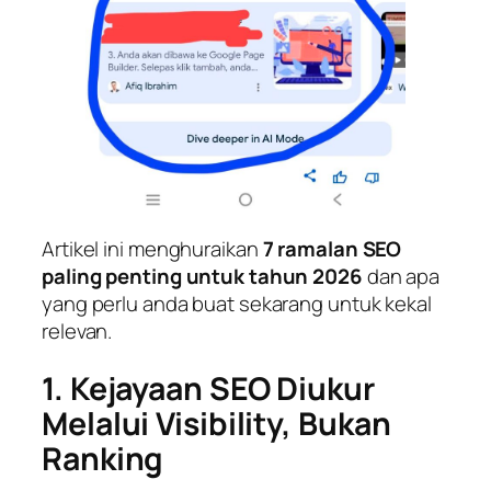
Artikel ini menghuraikan
7 ramalan SEO
paling penting untuk tahun 2026
dan apa
yang perlu anda buat sekarang untuk kekal
relevan.
1. Kejayaan SEO Diukur
Melalui Visibility, Bukan
Ranking