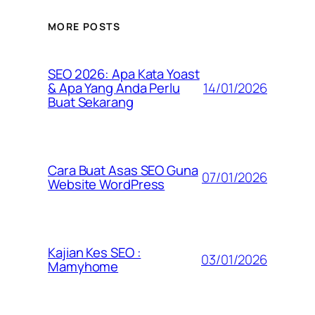
MORE POSTS
SEO 2026: Apa Kata Yoast
14/01/2026
& Apa Yang Anda Perlu
Buat Sekarang
Cara Buat Asas SEO Guna
07/01/2026
Website WordPress
Kajian Kes SEO :
03/01/2026
Mamyhome