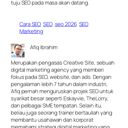
tuju SEO pada masa akan datang.
Cara SEO
SEO
seo 2026
SEO
Marketing
Afiq Ibrahim
Merupakan pengasas Creative Site, sebuah
digital marketing agency yang memberi
fokus pada SEO, website, dan ads. Dengan
pengalaman lebih 7 tahun dalam industri,
Afiq pernah menguruskan projek SEO untuk
syarikat besar seperti Eskayvie, TheLorry,
dan pelbagai SME tempatan. Selain itu,
beliau juga seorang trainer bertauliah yang
membantu usahawan dan korporat
memahami strategi digital marketing yang