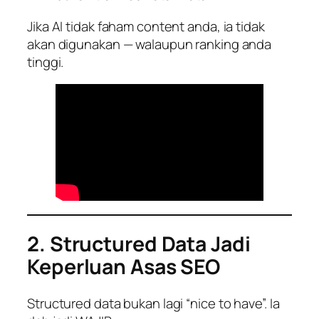
Jika AI tidak faham content anda, ia tidak
akan digunakan — walaupun ranking anda
tinggi.
2. Structured Data Jadi
Keperluan Asas SEO
Structured data bukan lagi “nice to have”. Ia