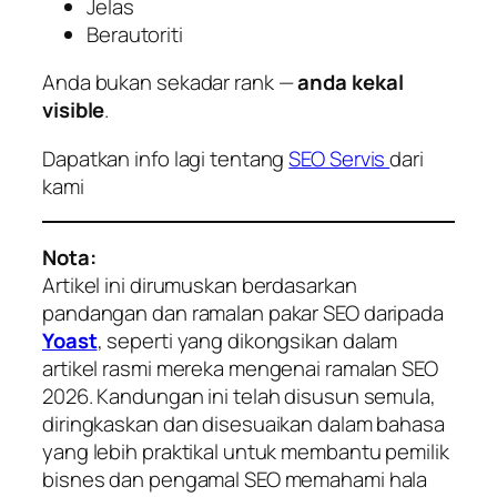
Jelas
Berautoriti
Anda bukan sekadar rank —
anda kekal
visible
.
Dapatkan info lagi tentang
SEO Servis
dari
kami
Nota:
Artikel ini dirumuskan berdasarkan
pandangan dan ramalan pakar SEO daripada
Yoast
, seperti yang dikongsikan dalam
artikel rasmi mereka mengenai ramalan SEO
2026. Kandungan ini telah disusun semula,
diringkaskan dan disesuaikan dalam bahasa
yang lebih praktikal untuk membantu pemilik
bisnes dan pengamal SEO memahami hala