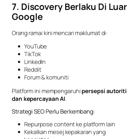
7. Discovery Berlaku Di Luar
Google
Orang ramai kini mencari maklumat di:
YouTube
TikTok
LinkedIn
Reddit
Forum & komuniti
Platform ini mempengaruhi
persepsi autoriti
dan kepercayaan AI
.
Strategi SEO Perlu Berkembang:
Repurpose content ke platform lain
Kekalkan mesej kepakaran yang