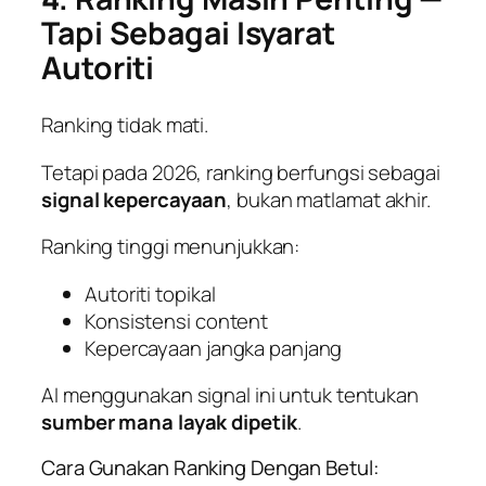
Tapi Sebagai Isyarat
Autoriti
Ranking tidak mati.
Tetapi pada 2026, ranking berfungsi sebagai
signal kepercayaan
, bukan matlamat akhir.
Ranking tinggi menunjukkan:
Autoriti topikal
Konsistensi content
Kepercayaan jangka panjang
AI menggunakan signal ini untuk tentukan
sumber mana layak dipetik
.
Cara Gunakan Ranking Dengan Betul: