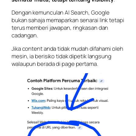
Dengan kemunculan AI Search, Google
bukan sahaja memaparkan senarai link tetapi
terus memberi jawapan, ringkasan dan
cadangan.
Jika content anda tidak mudah difahami oleh
mesin, ia berisiko tidak dipetik langsung
walaupun berada di page pertama.