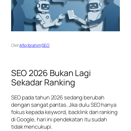
Oleh
Afiq Ibrahim
|
SEO
SEO 2026 Bukan Lagi
Sekadar Ranking
SEO pada tahun 2026 sedang berubah
dengan sangat pantas. Jika dulu SEO hanya
fokus kepada keyword, backlink dan ranking
di Google, hari ini pendekatan itu sudah
tidak mencukupi.