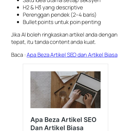
H2 & H3 yang descriptive
Perenggan pendek (2–4 baris)
Bullet points untuk poin penting
Jika AI boleh ringkaskan artikel anda dengan
tepat, itu tanda content anda kuat.
Baca :
Apa Beza Artikel SEO dan Artikel Biasa