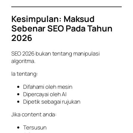
Kesimpulan: Maksud
Sebenar SEO Pada Tahun
2026
SEO 2026 bukan tentang manipulasi
algoritma.
Ia tentang:
Difahami oleh mesin
Dipercayai oleh AI
Dipetik sebagai rujukan
Jika content anda:
Tersusun