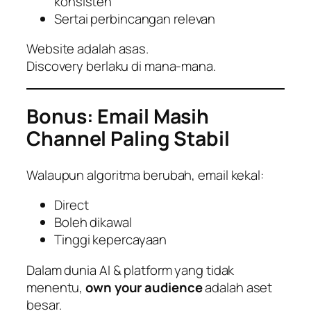
konsisten
Sertai perbincangan relevan
Website adalah asas.
Discovery berlaku di mana-mana.
Bonus: Email Masih
Channel Paling Stabil
Walaupun algoritma berubah, email kekal:
Direct
Boleh dikawal
Tinggi kepercayaan
Dalam dunia AI & platform yang tidak
menentu,
own your audience
adalah aset
besar.