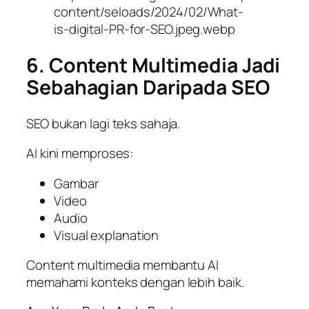
6. Content Multimedia Jadi
Sebahagian Daripada SEO
SEO bukan lagi teks sahaja.
AI kini memproses:
Gambar
Video
Audio
Visual explanation
Content multimedia membantu AI
memahami konteks dengan lebih baik.