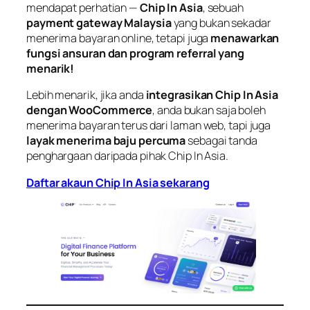
mendapat perhatian —
Chip In Asia
, sebuah
payment gateway Malaysia
yang bukan sekadar
menerima bayaran online, tetapi juga
menawarkan
fungsi ansuran dan program referral yang
menarik!
Lebih menarik, jika anda
integrasikan Chip In Asia
dengan WooCommerce
, anda bukan saja boleh
menerima bayaran terus dari laman web, tapi juga
layak menerima baju percuma
sebagai tanda
penghargaan daripada pihak Chip In Asia.
Daftar akaun Chip In Asia sekarang