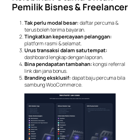
Pemilik Bisnes & Freelancer
Tak perlu modal besar:
daftar percuma &
terus boleh terima bayaran.
Tingkatkan kepercayaan pelanggan:
platform rasmi & selamat.
Urus transaksi dalam satu tempat:
dashboard lengkap dengan laporan.
Bina pendapatan tambahan:
kongsi referral
link dan jana bonus.
Branding eksklusif:
dapat baju percuma bila
sambung WooCommerce.