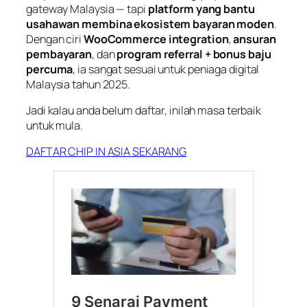
gateway Malaysia — tapi
platform yang bantu
usahawan membina ekosistem bayaran moden
.
Dengan ciri
WooCommerce integration
,
ansuran
pembayaran
, dan
program referral + bonus baju
percuma
, ia sangat sesuai untuk peniaga digital
Malaysia tahun 2025.
Jadi kalau anda belum daftar, inilah masa terbaik
untuk mula.
DAFTAR CHIP IN ASIA SEKARANG