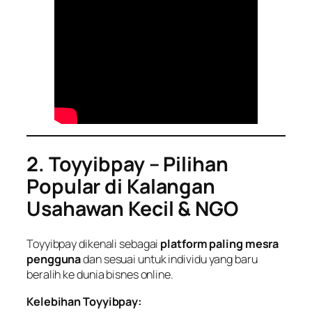
2. Toyyibpay – Pilihan
Popular di Kalangan
Usahawan Kecil & NGO
Toyyibpay dikenali sebagai
platform paling mesra
pengguna
dan sesuai untuk individu yang baru
beralih ke dunia bisnes online.
Kelebihan Toyyibpay: