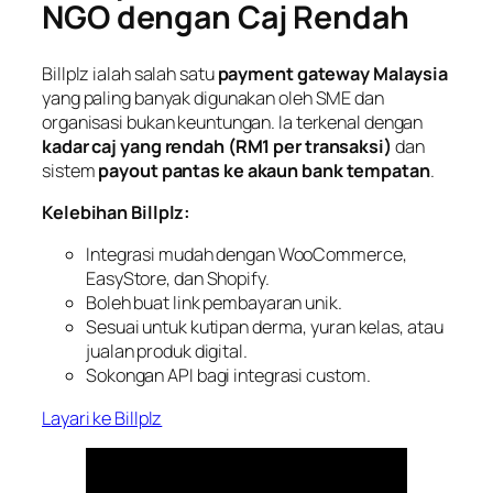
NGO dengan Caj Rendah
Billplz ialah salah satu
payment gateway Malaysia
yang paling banyak digunakan oleh SME dan
organisasi bukan keuntungan. Ia terkenal dengan
kadar caj yang rendah (RM1 per transaksi)
dan
sistem
payout pantas ke akaun bank tempatan
.
Kelebihan Billplz:
Integrasi mudah dengan WooCommerce,
EasyStore, dan Shopify.
Boleh buat link pembayaran unik.
Sesuai untuk kutipan derma, yuran kelas, atau
jualan produk digital.
Sokongan API bagi integrasi custom.
Layari ke Billplz