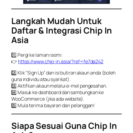
Langkah Mudah Untuk
Daftar & Integrasi Chip In
Asia
1️⃣ Pergi ke laman rasmi:
👉
https://www.chip-in.asia/?ref=fe7da242
2️⃣ Klik “Sign Up” dan isi butiran akaun anda (boleh
guna individu atau syarikat).
3️⃣ Aktifkan akaun melalui e-mel pengesahan.
4️⃣ Masuk ke dashboard dan sambungkan ke
WooCommerce (jika ada website).
5️⃣ Mula terima bayaran dari pelanggan!
Siapa Sesuai Guna Chip In