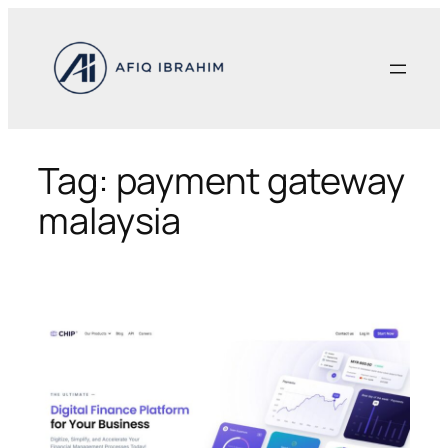
Skip
to
content
Tag:
payment gateway
malaysia