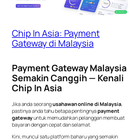
Chip In Asia: Payment
Gateway di Malaysia
Payment Gateway Malaysia
Semakin Canggih — Kenali
Chip In Asia
Jika anda seorang
usahawan online di Malaysia
,
pastinya anda tahu betapa pentingnya
payment
gateway
untuk memudahkan pelanggan membuat
bayaran dengan cepat dan selamat.
Kini, muncul satu platform baharu yang semakin