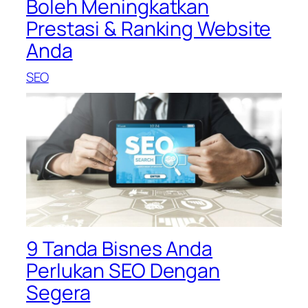
Boleh Meningkatkan
Prestasi & Ranking Website
Anda
SEO
9 Tanda Bisnes Anda
Perlukan SEO Dengan
Segera