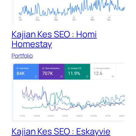
Kajian Kes SEO : Homi
Homestay
Portfolio
Kajian Kes SEO : Eskayvie