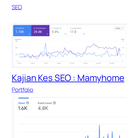
SEO
Kajian Kes SEO : Mamyhome
Portfolio