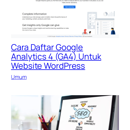
Cara Daftar Google
Analytics 4 (GA4) Untuk
Website WordPress
Umum