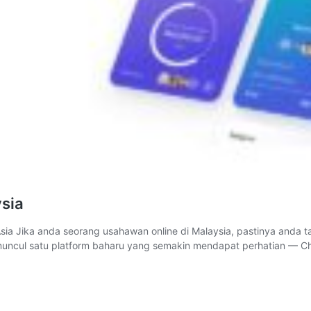
ysia
sia Jika anda seorang usahawan online di Malaysia, pastinya and
uncul satu platform baharu yang semakin mendapat perhatian — Ch