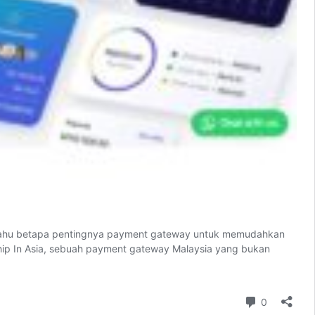
a tahu betapa pentingnya payment gateway untuk memudahkan
ip In Asia, sebuah payment gateway Malaysia yang bukan
Comment
0