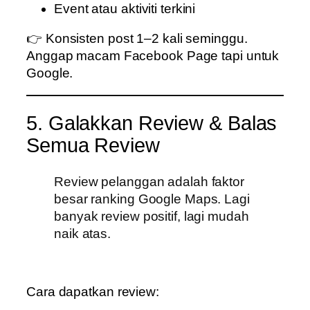
Event atau aktiviti terkini
👉 Konsisten post 1–2 kali seminggu.
Anggap macam Facebook Page tapi untuk
Google.
5. Galakkan Review & Balas
Semua Review
Review pelanggan adalah faktor
besar ranking Google Maps. Lagi
banyak review positif, lagi mudah
naik atas.
Cara dapatkan review: