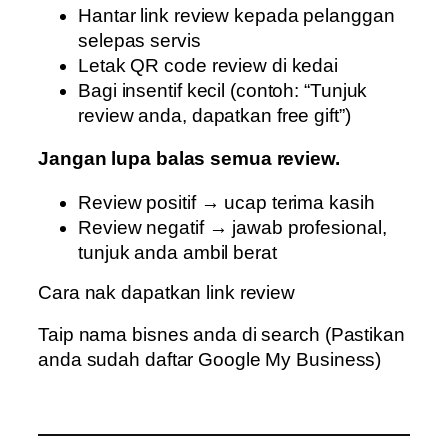
Hantar link review kepada pelanggan
selepas servis
Letak QR code review di kedai
Bagi insentif kecil (contoh: “Tunjuk
review anda, dapatkan free gift”)
Jangan lupa balas semua review.
Review positif → ucap terima kasih
Review negatif → jawab profesional,
tunjuk anda ambil berat
Cara nak dapatkan link review
Taip nama bisnes anda di search (Pastikan
anda sudah daftar Google My Business)