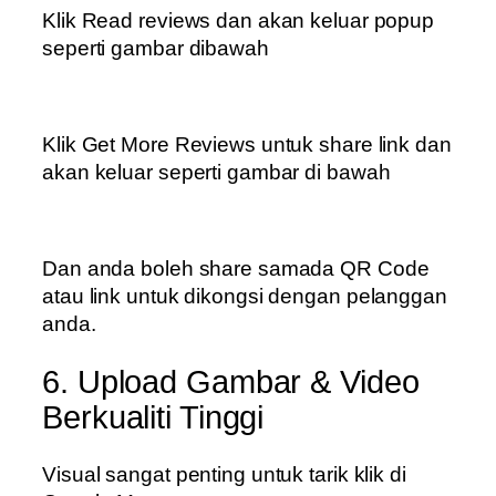
Klik Read reviews dan akan keluar popup
seperti gambar dibawah
Klik Get More Reviews untuk share link dan
akan keluar seperti gambar di bawah
Dan anda boleh share samada QR Code
atau link untuk dikongsi dengan pelanggan
anda.
6. Upload Gambar & Video
Berkualiti Tinggi
Visual sangat penting untuk tarik klik di