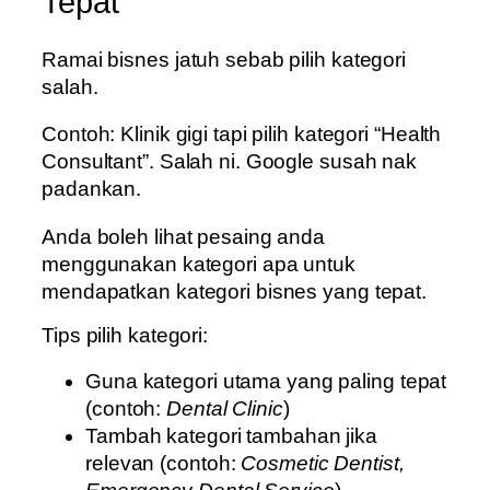
Tepat
Ramai bisnes jatuh sebab pilih kategori
salah.
Contoh: Klinik gigi tapi pilih kategori “Health
Consultant”. Salah ni. Google susah nak
padankan.
Anda boleh lihat pesaing anda
menggunakan kategori apa untuk
mendapatkan kategori bisnes yang tepat.
Tips pilih kategori:
Guna kategori utama yang paling tepat
(contoh:
Dental Clinic
)
Tambah kategori tambahan jika
relevan (contoh:
Cosmetic Dentist,