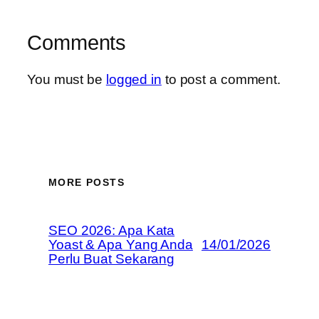
Comments
You must be
logged in
to post a comment.
MORE POSTS
SEO 2026: Apa Kata
Yoast & Apa Yang Anda
14/01/2026
Perlu Buat Sekarang