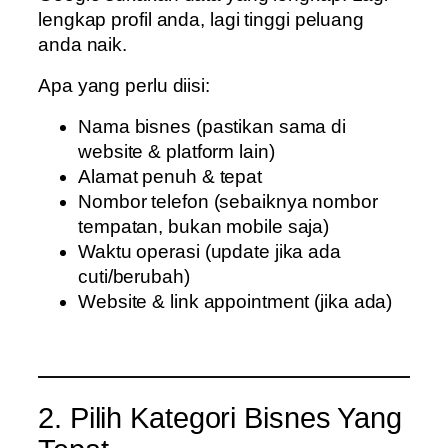
lengkap profil anda, lagi tinggi peluang
anda naik.
Apa yang perlu diisi:
Nama bisnes (pastikan sama di
website & platform lain)
Alamat penuh & tepat
Nombor telefon (sebaiknya nombor
tempatan, bukan mobile saja)
Waktu operasi (update jika ada
cuti/berubah)
Website & link appointment (jika ada)
2. Pilih Kategori Bisnes Yang