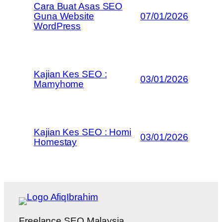
Cara Buat Asas SEO
Guna Website
07/01/2026
WordPress
Kajian Kes SEO :
03/01/2026
Mamyhome
Kajian Kes SEO : Homi
03/01/2026
Homestay
Freelance SEO Malaysia