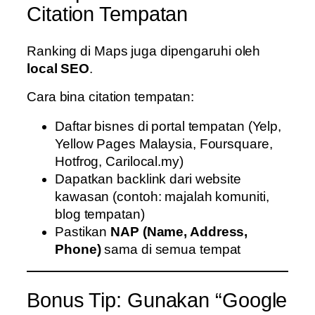
Citation Tempatan
Ranking di Maps juga dipengaruhi oleh
local SEO
.
Cara bina citation tempatan:
Daftar bisnes di portal tempatan (Yelp,
Yellow Pages Malaysia, Foursquare,
Hotfrog, Carilocal.my)
Dapatkan backlink dari website
kawasan (contoh: majalah komuniti,
blog tempatan)
Pastikan
NAP (Name, Address,
Phone)
sama di semua tempat
Bonus Tip: Gunakan “Google