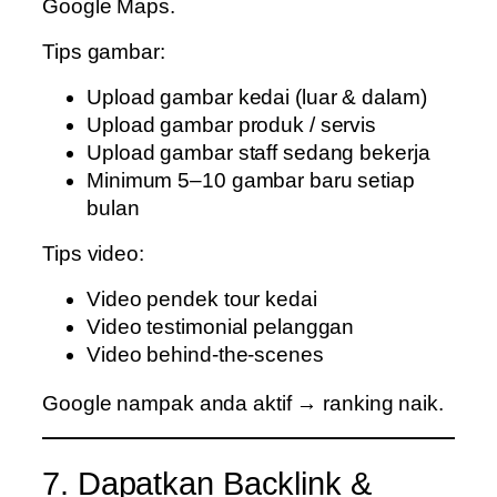
Google Maps.
Tips gambar:
Upload gambar kedai (luar & dalam)
Upload gambar produk / servis
Upload gambar staff sedang bekerja
Minimum 5–10 gambar baru setiap
bulan
Tips video:
Video pendek tour kedai
Video testimonial pelanggan
Video behind-the-scenes
Google nampak anda aktif → ranking naik.
7. Dapatkan Backlink &