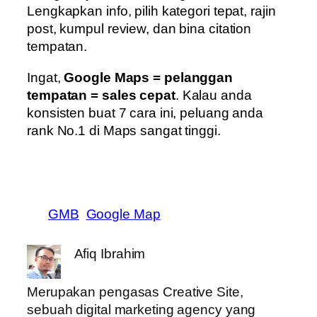
Lengkapkan info, pilih kategori tepat, rajin
post, kumpul review, dan bina citation
tempatan.
Ingat,
Google Maps = pelanggan
tempatan = sales cepat
. Kalau anda
konsisten buat 7 cara ini, peluang anda
rank No.1 di Maps sangat tinggi.
GMB
Google Map
Afiq Ibrahim
Merupakan pengasas Creative Site,
sebuah digital marketing agency yang