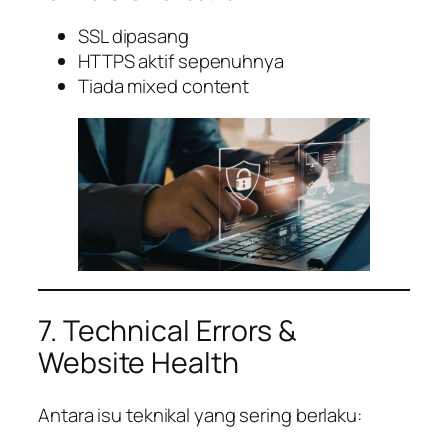
SSL dipasang
HTTPS aktif sepenuhnya
Tiada mixed content
7. Technical Errors &
Website Health
Antara isu teknikal yang sering berlaku: