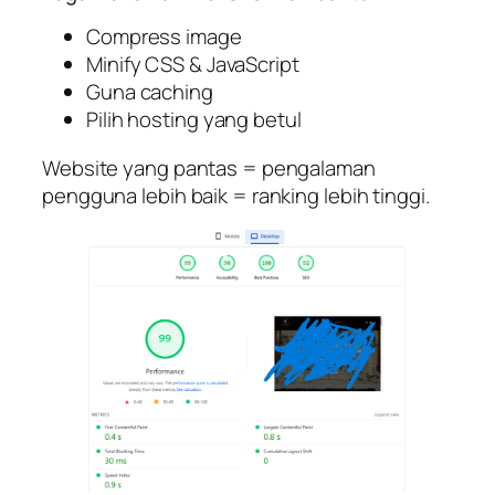
Compress image
Minify CSS & JavaScript
Guna caching
Pilih hosting yang betul
Website yang pantas = pengalaman
pengguna lebih baik = ranking lebih tinggi.