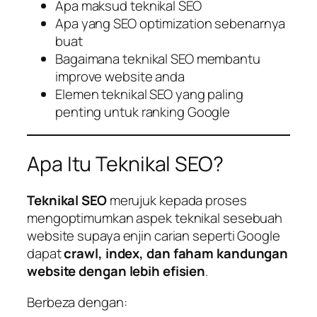
Apa maksud teknikal SEO
Apa yang SEO optimization sebenarnya
buat
Bagaimana teknikal SEO membantu
improve website anda
Elemen teknikal SEO yang paling
penting untuk ranking Google
Apa Itu Teknikal SEO?
Teknikal SEO
merujuk kepada proses
mengoptimumkan aspek teknikal sesebuah
website supaya enjin carian seperti Google
dapat
crawl, index, dan faham kandungan
website dengan lebih efisien
.
Berbeza dengan: