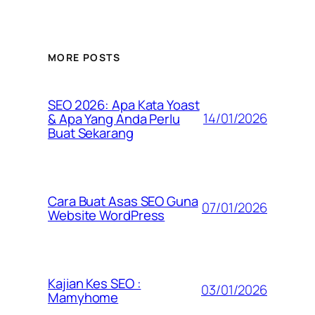
MORE POSTS
SEO 2026: Apa Kata Yoast
14/01/2026
& Apa Yang Anda Perlu
Buat Sekarang
Cara Buat Asas SEO Guna
07/01/2026
Website WordPress
Kajian Kes SEO :
03/01/2026
Mamyhome