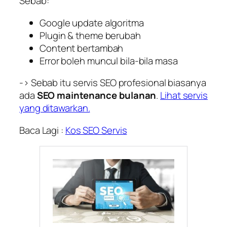
Sebab:
Google update algoritma
Plugin & theme berubah
Content bertambah
Error boleh muncul bila-bila masa
-> Sebab itu servis SEO profesional biasanya
ada
SEO maintenance bulanan
.
Lihat servis
yang ditawarkan.
Baca Lagi :
Kos SEO Servis