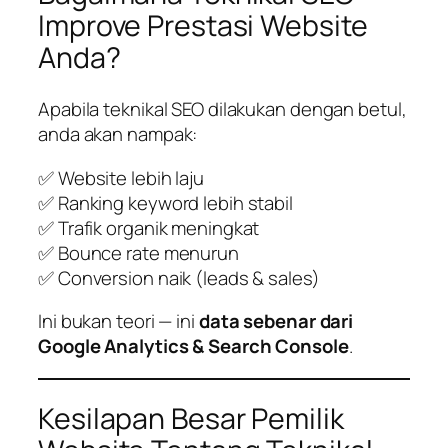
Improve Prestasi Website
Anda?
Apabila teknikal SEO dilakukan dengan betul,
anda akan nampak:
✅ Website lebih laju
✅ Ranking keyword lebih stabil
✅ Trafik organik meningkat
✅ Bounce rate menurun
✅ Conversion naik (leads & sales)
Ini bukan teori — ini
data sebenar dari
Google Analytics & Search Console
.
Kesilapan Besar Pemilik