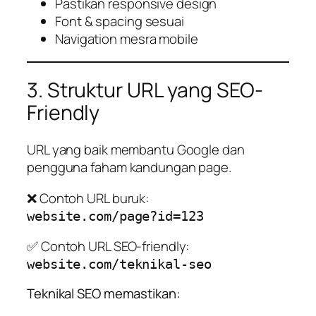
Pastikan responsive design
Font & spacing sesuai
Navigation mesra mobile
3. Struktur URL yang SEO-
Friendly
URL yang baik membantu Google dan
pengguna faham kandungan page.
❌ Contoh URL buruk:
website.com/page?id=123
✅ Contoh URL SEO-friendly:
website.com/teknikal-seo
Teknikal SEO memastikan: