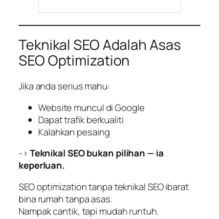
Teknikal SEO Adalah Asas
SEO Optimization
Jika anda serius mahu:
Website muncul di Google
Dapat trafik berkualiti
Kalahkan pesaing
->
Teknikal SEO bukan pilihan — ia
keperluan.
SEO optimization tanpa teknikal SEO ibarat
bina rumah tanpa asas.
Nampak cantik, tapi mudah runtuh.