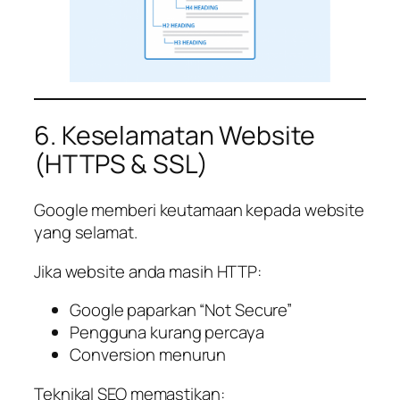
6. Keselamatan Website
(HTTPS & SSL)
Google memberi keutamaan kepada website
yang selamat.
Jika website anda masih HTTP:
Google paparkan “Not Secure”
Pengguna kurang percaya
Conversion menurun
Teknikal SEO memastikan: