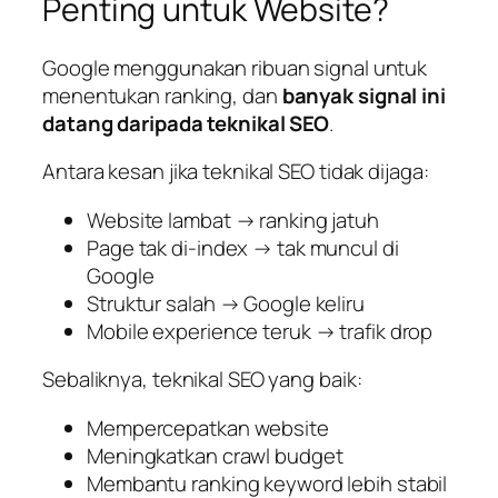
Penting untuk Website?
Google menggunakan ribuan signal untuk
menentukan ranking, dan
banyak signal ini
datang daripada teknikal SEO
.
Antara kesan jika teknikal SEO tidak dijaga:
Website lambat → ranking jatuh
Page tak di-index → tak muncul di
Google
Struktur salah → Google keliru
Mobile experience teruk → trafik drop
Sebaliknya, teknikal SEO yang baik:
Mempercepatkan website
Meningkatkan crawl budget
Membantu ranking keyword lebih stabil