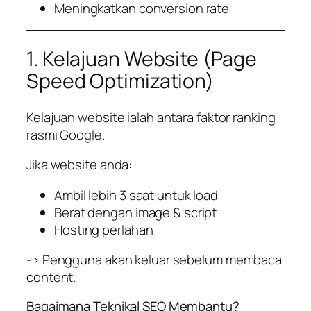
Meningkatkan conversion rate
1. Kelajuan Website (Page
Speed Optimization)
Kelajuan website ialah antara faktor ranking
rasmi Google.
Jika website anda:
Ambil lebih 3 saat untuk load
Berat dengan image & script
Hosting perlahan
-> Pengguna akan keluar sebelum membaca
content.
Bagaimana Teknikal SEO Membantu?