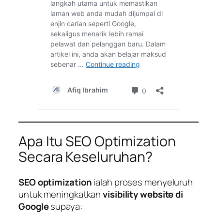
Apa Itu SEO Optimization
Secara Keseluruhan?
SEO optimization
ialah proses menyeluruh
untuk meningkatkan
visibility website di
Google
supaya: