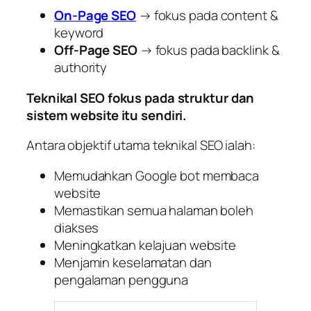
On-Page SEO
→ fokus pada content &
keyword
Off-Page SEO
→ fokus pada backlink &
authority
Teknikal SEO fokus pada struktur dan
sistem website itu sendiri.
Antara objektif utama teknikal SEO ialah:
Memudahkan Google bot membaca
website
Memastikan semua halaman boleh
diakses
Meningkatkan kelajuan website
Menjamin keselamatan dan
pengalaman pengguna