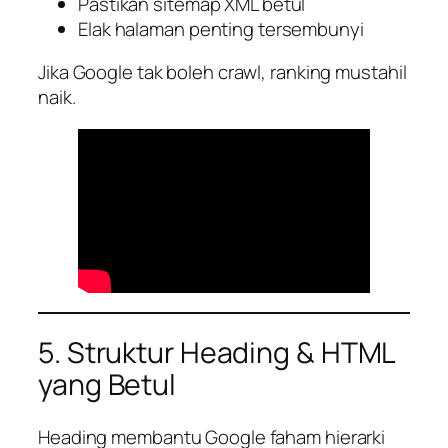
Pastikan sitemap XML betul
Elak halaman penting tersembunyi
Jika Google tak boleh crawl, ranking mustahil
naik.
5. Struktur Heading & HTML
yang Betul
Heading membantu Google faham hierarki