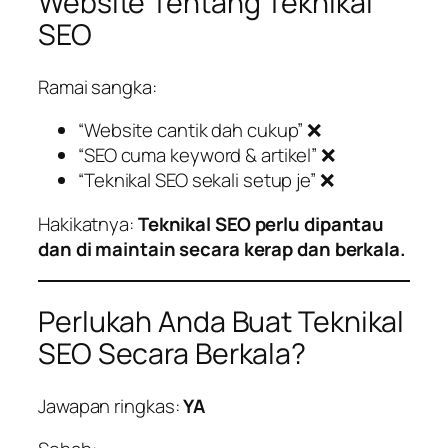
Website Tentang Teknikal
SEO
Ramai sangka:
“Website cantik dah cukup” ❌
“SEO cuma keyword & artikel” ❌
“Teknikal SEO sekali setup je” ❌
Hakikatnya:
Teknikal SEO perlu dipantau
dan di maintain secara kerap dan berkala.
Perlukah Anda Buat Teknikal
SEO Secara Berkala?
Jawapan ringkas:
YA