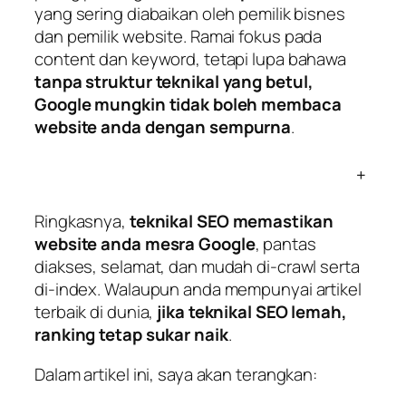
yang sering diabaikan oleh pemilik bisnes
dan pemilik website. Ramai fokus pada
content dan keyword, tetapi lupa bahawa
tanpa struktur teknikal yang betul,
Google mungkin tidak boleh membaca
website anda dengan sempurna
.
+
Ringkasnya,
teknikal SEO memastikan
website anda mesra Google
, pantas
diakses, selamat, dan mudah di-crawl serta
di-index. Walaupun anda mempunyai artikel
terbaik di dunia,
jika teknikal SEO lemah,
ranking tetap sukar naik
.
Dalam artikel ini, saya akan terangkan: