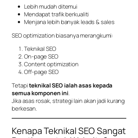
Lebih mudah ditemui
Mendapat trafik berkualiti
Menjana lebih banyak leads & sales
SEO optimization biasanya merangkumi:
Teknikal SEO
On-page SEO
Content optimization
Off-page SEO
Tetapi
teknikal SEO ialah asas kepada
semua komponen ini
.
Jika asas rosak, strategi lain akan jadi kurang
berkesan.
Kenapa Teknikal SEO Sangat