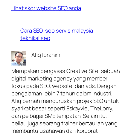
Lihat skor website SEO anda
Cara SEO
seo servis malaysia
teknikal seo
Afiq Ibrahim
Merupakan pengasas Creative Site, sebuah
digital marketing agency yang memberi
fokus pada SEO, website, dan ads. Dengan
pengalaman lebih 7 tahun dalam industri,
Afiq pernah menguruskan projek SEO untuk
syarikat besar seperti Eskayvie, TheLorry,
dan pelbagai SME tempatan. Selain itu,
beliau juga seorang trainer bertauliah yang
membantu usahawan dan korporat