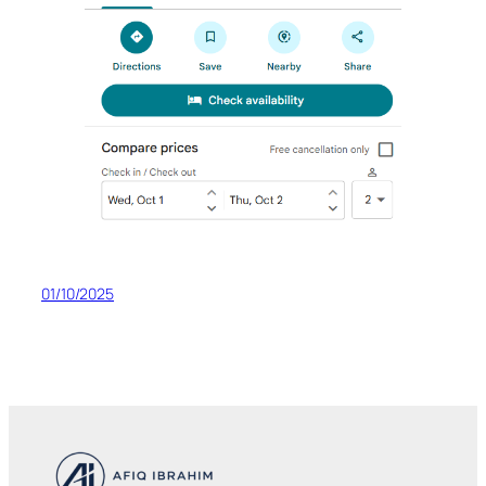
01/10/2025