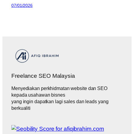
07/01/2026
Freelance SEO Malaysia
Menyediakan perkhidmatan website dan SEO
kepada usahawan bisnes
yang ingin dapatkan lagi sales dan leads yang
berkualiti