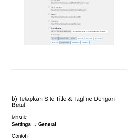
b) Tetapkan Site Title & Tagline Dengan
Betul
Masuk:
Settings → General
Contoh: