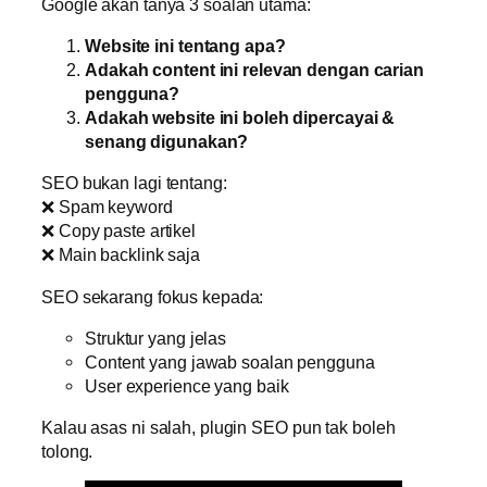
Google akan tanya 3 soalan utama:
Website ini tentang apa?
Adakah content ini relevan dengan carian
pengguna?
Adakah website ini boleh dipercayai &
senang digunakan?
SEO bukan lagi tentang:
❌ Spam keyword
❌ Copy paste artikel
❌ Main backlink saja
SEO sekarang fokus kepada:
Struktur yang jelas
Content yang jawab soalan pengguna
User experience yang baik
Kalau asas ni salah, plugin SEO pun tak boleh
tolong.