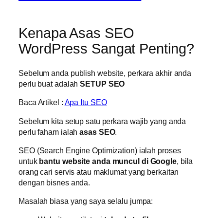
Kenapa Asas SEO
WordPress Sangat Penting?
Sebelum anda publish website, perkara akhir anda
perlu buat adalah
SETUP SEO
Baca Artikel :
Apa Itu SEO
Sebelum kita setup satu perkara wajib yang anda
perlu faham ialah
asas SEO
.
SEO (Search Engine Optimization) ialah proses
untuk
bantu website anda muncul di Google
, bila
orang cari servis atau maklumat yang berkaitan
dengan bisnes anda.
Masalah biasa yang saya selalu jumpa: