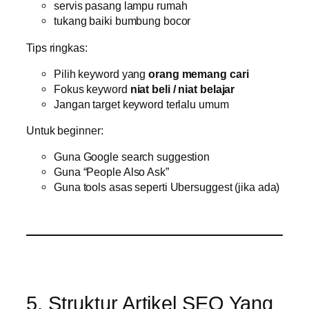
servis pasang lampu rumah
tukang baiki bumbung bocor
Tips ringkas:
Pilih keyword yang
orang memang cari
Fokus keyword
niat beli / niat belajar
Jangan target keyword terlalu umum
Untuk beginner:
Guna Google search suggestion
Guna “People Also Ask”
Guna tools asas seperti Ubersuggest (jika ada)
5. Struktur Artikel SEO Yang