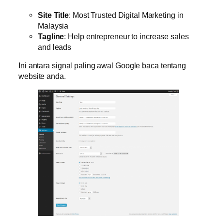
Site Title
: Most Trusted Digital Marketing in
Malaysia
Tagline
: Help entrepreneur to increase sales
and leads
Ini antara signal paling awal Google baca tentang
website anda.