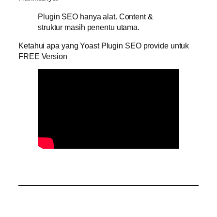
Plugin SEO hanya alat. Content &
struktur masih penentu utama.
Ketahui apa yang Yoast Plugin SEO provide untuk
FREE Version