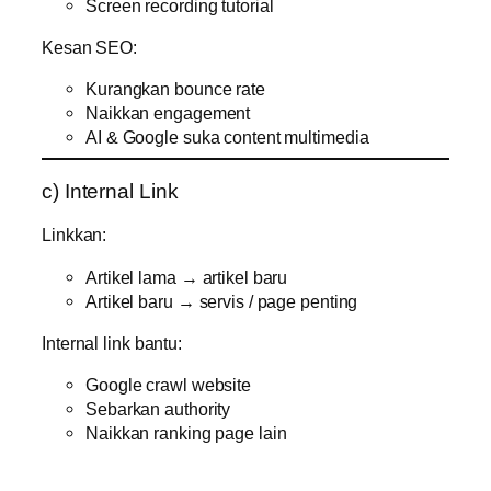
Screen recording tutorial
Kesan SEO:
Kurangkan bounce rate
Naikkan engagement
AI & Google suka content multimedia
c) Internal Link
Linkkan:
Artikel lama → artikel baru
Artikel baru → servis / page penting
Internal link bantu:
Google crawl website
Sebarkan authority
Naikkan ranking page lain