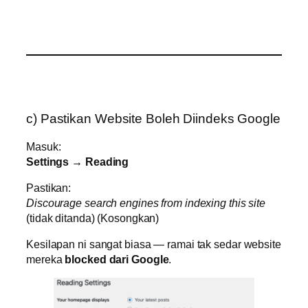
c) Pastikan Website Boleh Diindeks Google
Masuk:
Settings → Reading
Pastikan:
Discourage search engines from indexing this site
(tidak ditanda) (Kosongkan)
Kesilapan ni sangat biasa — ramai tak sedar website
mereka
blocked dari Google
.