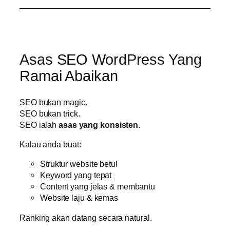
Asas SEO WordPress Yang
Ramai Abaikan
SEO bukan magic.
SEO bukan trick.
SEO ialah
asas yang konsisten
.
Kalau anda buat:
Struktur website betul
Keyword yang tepat
Content yang jelas & membantu
Website laju & kemas
Ranking akan datang secara natural.