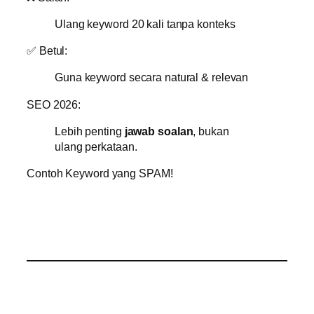
Ulang keyword 20 kali tanpa konteks
✅ Betul:
Guna keyword secara natural & relevan
SEO 2026:
Lebih penting
jawab soalan
, bukan
ulang perkataan.
Contoh Keyword yang SPAM!