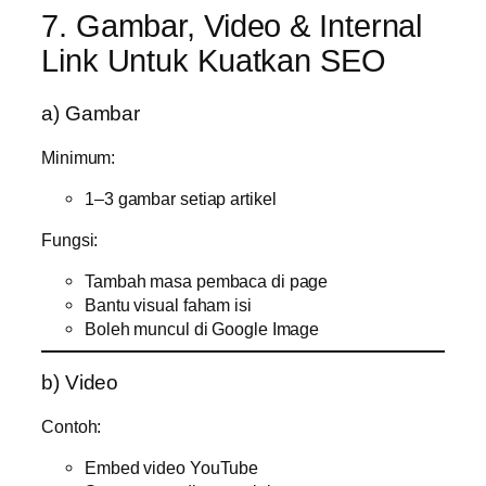
7. Gambar, Video & Internal
Link Untuk Kuatkan SEO
a) Gambar
Minimum:
1–3 gambar setiap artikel
Fungsi:
Tambah masa pembaca di page
Bantu visual faham isi
Boleh muncul di Google Image
b) Video
Contoh:
Embed video YouTube