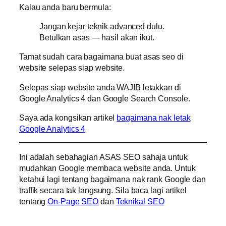
Kalau anda baru bermula:
Jangan kejar teknik advanced dulu.
Betulkan asas — hasil akan ikut.
Tamat sudah cara bagaimana buat asas seo di
website selepas siap website.
Selepas siap website anda WAJIB letakkan di
Google Analytics 4 dan Google Search Console.
Saya ada kongsikan artikel
bagaimana nak letak
Google Analytics 4
Ini adalah sebahagian ASAS SEO sahaja untuk
mudahkan Google membaca website anda. Untuk
ketahui lagi tentang bagaimana nak rank Google dan
traffik secara tak langsung. Sila baca lagi artikel
tentang
On-Page SEO
dan
Teknikal SEO