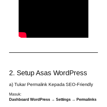
2. Setup Asas WordPress
a) Tukar Permalink Kepada SEO-Friendly
Masuk:
Dashboard WordPress
→
Settings → Permalinks