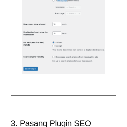
3. Pasang Plugin SEO