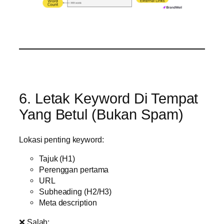
6. Letak Keyword Di Tempat
Yang Betul (Bukan Spam)
Lokasi penting keyword:
Tajuk (H1)
Perenggan pertama
URL
Subheading (H2/H3)
Meta description
❌ Salah: