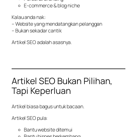
E-commerce & blog niche
Kalau anda nak:
– Website yang mendatangkan pelanggan
– Bukan sekadar cantik
Artikel SEO adalah asasnya.
Artikel SEO Bukan Pilihan,
Tapi Keperluan
Artikel biasa bagus untuk bacaan.
Artikel SEO pula:
Bantu website ditemui
Bantu bisnes berkembang