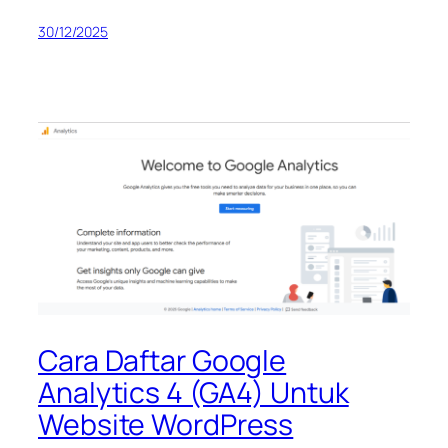
30/12/2025
Cara Daftar Google
Analytics 4 (GA4) Untuk
Website WordPress