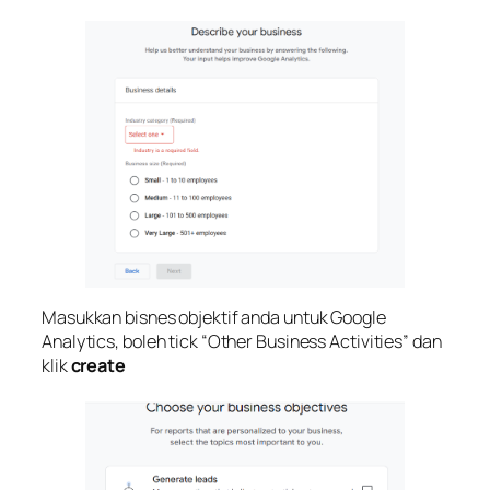
Masukkan bisnes objektif anda untuk Google
Analytics, boleh tick “Other Business Activities” dan
klik
create