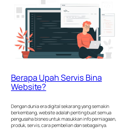
Berapa Upah Servis Bina
Website?
Dengan dunia era digital sekarang yang semakin
berkembang, website adalah penting buat semua
pengusaha bisnes untuk masukkan info perniagaan,
produk, servis, cara pembelian dan sebagainya.