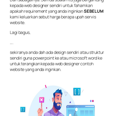
kepada web designer sendiri untuk fahamkan
apakah requirement yang anda inginkan
SEBELUM
kami keluarkan sebut harga berapa upah servis
website.
Lagi bagus,
….
sekiranya anda dah ada design sendiri atau struktur
sendiri guna powerpoint ke atau microsoft word ke
untuk terangkan kepada web designer contoh
website yang anda inginkan.