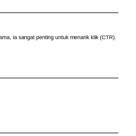
tama, ia sangat penting untuk menarik klik (CTR).