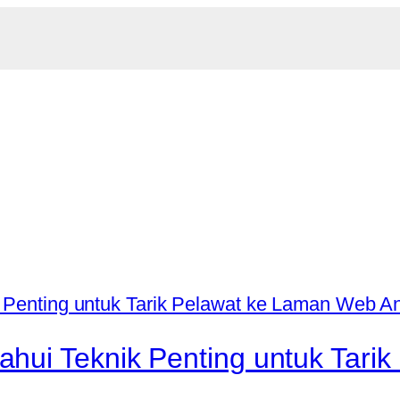
hui Teknik Penting untuk Tari