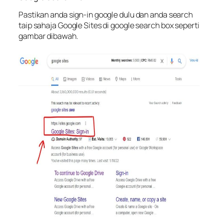
Pastikan anda sign-in google dulu dan anda search
taip sahaja Google Sites di google search box seperti
gambar dibawah.