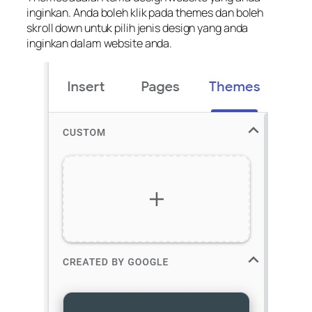
inginkan. Anda boleh klik pada themes dan boleh
skroll down untuk pilih jenis design yang anda
inginkan dalam website anda.