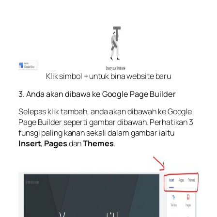
Klik simbol + untuk bina website baru
3. Anda akan dibawa ke Google Page Builder
Selepas klik tambah, anda akan dibawah ke Google
Page Builder seperti gambar dibawah. Perhatikan 3
funsgi paling kanan sekali dalam gambar iaitu
Insert
,
Pages
dan
Themes
.