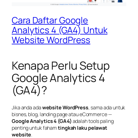
Cara Daftar Google
Analytics 4 (GA4) Untuk
Website WordPress
Kenapa Perlu Setup
Google Analytics 4
(GA4)?
Jika anda ada
website WordPress
, sama ada untuk
bisnes, blog, landing page atau eCommerce —
Google Analytics 4 (GA4)
adalah tools paling
penting untuk faham
tingkah laku pelawat
website
.