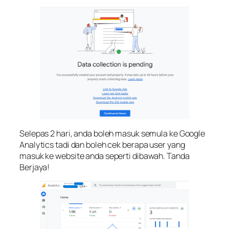
Selepas 2 hari, anda boleh masuk semula ke Google
Analytics tadi dan boleh cek berapa user yang
masuk ke website anda seperti dibawah. Tanda
Berjaya!