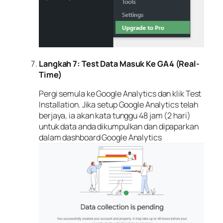
Langkah 7: Test Data Masuk Ke GA4 (Real-
Time)
Pergi semula ke Google Analytics dan klik Test
Installation. Jika setup Google Analytics telah
berjaya, ia akan kata tunggu 48 jam (2 hari)
untuk data anda dikumpulkan dan dipaparkan
dalam dashboard Google Analytics