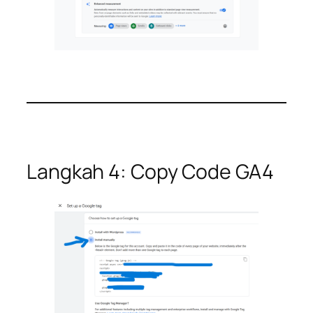
Langkah 4: Copy Code GA4