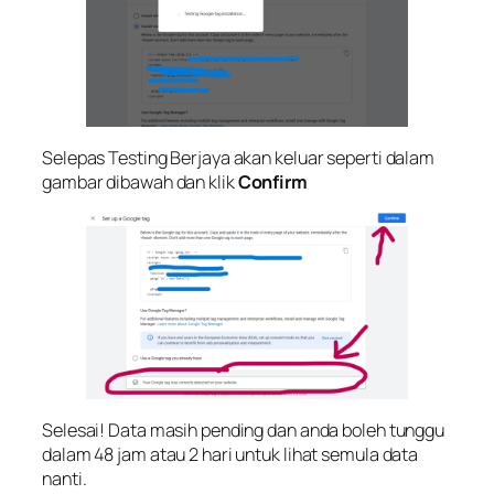
Selepas Testing Berjaya akan keluar seperti dalam
gambar dibawah dan klik
Confirm
Selesai! Data masih pending dan anda boleh tunggu
dalam 48 jam atau 2 hari untuk lihat semula data
nanti.