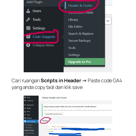
Cari ruangan
Scripts in Header
→
Paste code GA4
yang anda copy tadi dan klik save