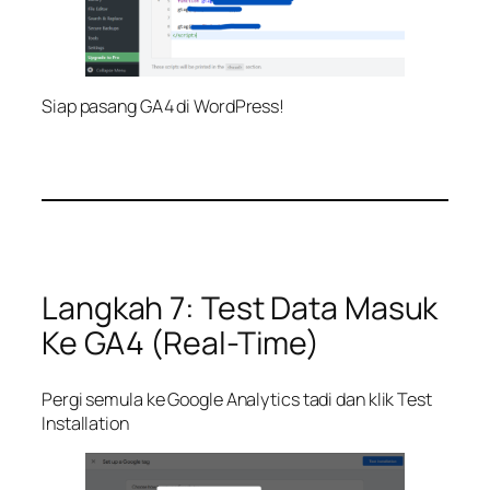
Siap pasang GA4 di WordPress!
Langkah 7: Test Data Masuk
Ke GA4 (Real-Time)
Pergi semula ke Google Analytics tadi dan klik Test
Installation