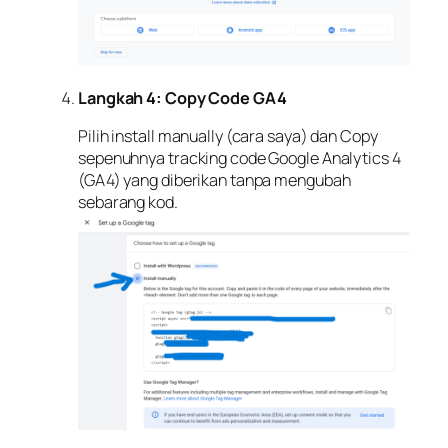
Langkah 4: Copy Code GA4
Pilih install manually (cara saya) dan Copy
sepenuhnya tracking code Google Analytics 4
(GA4) yang diberikan tanpa mengubah
sebarang kod.