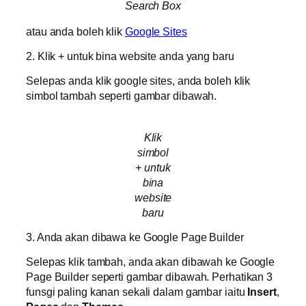
Search Box
atau anda boleh klik
Google Sites
2. Klik + untuk bina website anda yang baru
Selepas anda klik google sites, anda boleh klik
simbol tambah seperti gambar dibawah.
Klik
simbol
+ untuk
bina
website
baru
3. Anda akan dibawa ke Google Page Builder
Selepas klik tambah, anda akan dibawah ke Google
Page Builder seperti gambar dibawah. Perhatikan 3
funsgi paling kanan sekali dalam gambar iaitu
Insert
,