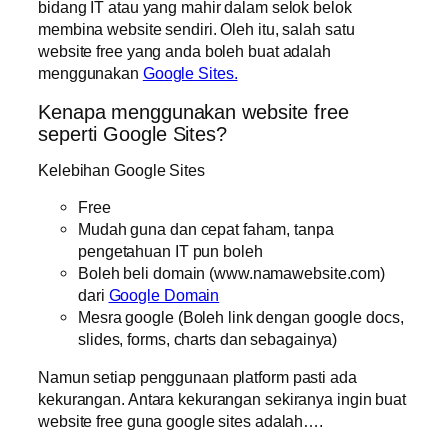
bidang IT atau yang mahir dalam selok belok
membina website sendiri. Oleh itu, salah satu
website free yang anda boleh buat adalah
menggunakan
Google Sites.
Kenapa menggunakan website free
seperti Google Sites?
Kelebihan Google Sites
Free
Mudah guna dan cepat faham, tanpa
pengetahuan IT pun boleh
Boleh beli domain (www.namawebsite.com)
dari
Google Domain
Mesra google (Boleh link dengan google docs,
slides, forms, charts dan sebagainya)
Namun setiap penggunaan platform pasti ada
kekurangan. Antara kekurangan sekiranya ingin buat
website free guna google sites adalah….