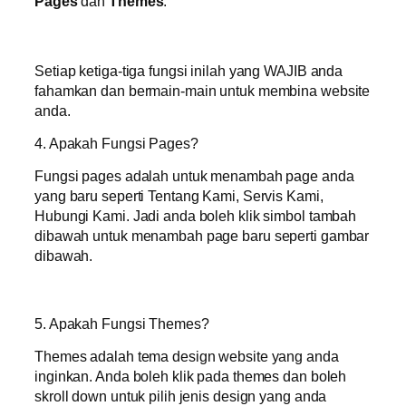
Pages
dan
Themes
.
Setiap ketiga-tiga fungsi inilah yang WAJIB anda
fahamkan dan bermain-main untuk membina website
anda.
4. Apakah Fungsi Pages?
Fungsi pages adalah untuk menambah page anda
yang baru seperti Tentang Kami, Servis Kami,
Hubungi Kami. Jadi anda boleh klik simbol tambah
dibawah untuk menambah page baru seperti gambar
dibawah.
5. Apakah Fungsi Themes?
Themes adalah tema design website yang anda
inginkan. Anda boleh klik pada themes dan boleh
skroll down untuk pilih jenis design yang anda