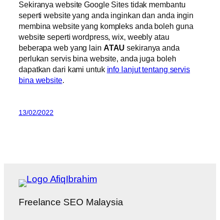
Sekiranya website Google Sites tidak membantu
seperti website yang anda inginkan dan anda ingin
membina website yang kompleks anda boleh guna
website seperti wordpress, wix, weebly atau
beberapa web yang lain
ATAU
sekiranya anda
perlukan servis bina website, anda juga boleh
dapatkan dari kami untuk
info lanjut tentang servis
bina website
.
13/02/2022
Freelance SEO Malaysia