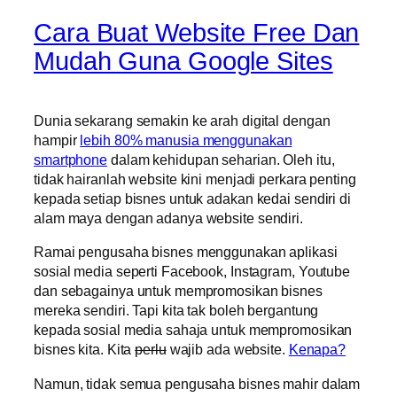
Cara Buat Website Free Dan
Mudah Guna Google Sites
Dunia sekarang semakin ke arah digital dengan
hampir
lebih 80% manusia menggunakan
smartphone
dalam kehidupan seharian. Oleh itu,
tidak hairanlah website kini menjadi perkara penting
kepada setiap bisnes untuk adakan kedai sendiri di
alam maya dengan adanya website sendiri.
Ramai pengusaha bisnes menggunakan aplikasi
sosial media seperti Facebook, Instagram, Youtube
dan sebagainya untuk mempromosikan bisnes
mereka sendiri. Tapi kita tak boleh bergantung
kepada sosial media sahaja untuk mempromosikan
bisnes kita. Kita
perlu
wajib ada website.
Kenapa?
Namun, tidak semua pengusaha bisnes mahir dalam