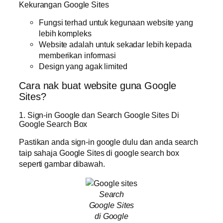
Kekurangan Google Sites
Fungsi terhad untuk kegunaan website yang
lebih kompleks
Website adalah untuk sekadar lebih kepada
memberikan informasi
Design yang agak limited
Cara nak buat website guna Google
Sites?
1. Sign-in Google dan Search Google Sites Di
Google Search Box
Pastikan anda sign-in google dulu dan anda search
taip sahaja Google Sites di google search box
seperti gambar dibawah.
Search
Google Sites
di Google