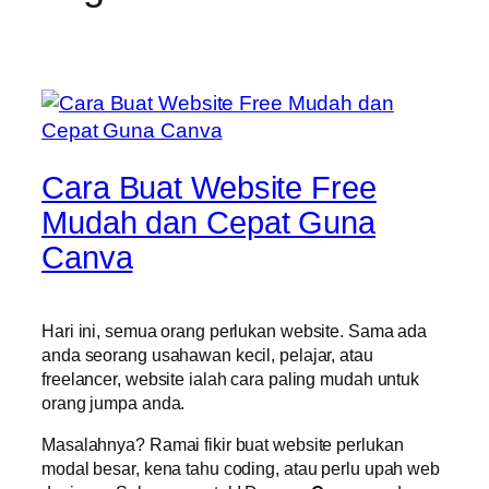
Cara Buat Website Free
Mudah dan Cepat Guna
Canva
Hari ini, semua orang perlukan website. Sama ada
anda seorang usahawan kecil, pelajar, atau
freelancer, website ialah cara paling mudah untuk
orang jumpa anda.
Masalahnya? Ramai fikir buat website perlukan
modal besar, kena tahu coding, atau perlu upah web