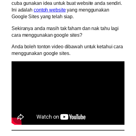
cuba gunakan idea untuk buat website anda sendiri.
Ini adalah
contoh website
yang menggunakan
Google Sites yang telah siap.
Sekiranya anda masih tak faham dan nak tahu lagi
cara menggunakan google sites?
Anda boleh tonton video dibawah untuk ketahui cara
menggunakan google sites.