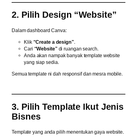
2. Pilih Design “Website”
Dalam dashboard Canva:
Klik
“Create a design”
.
Cari
“Website”
di ruangan search.
Anda akan nampak banyak template website
yang siap sedia.
Semua template ni dah responsif dan mesra mobile.
3. Pilih Template Ikut Jenis
Bisnes
Template yang anda pilih menentukan gaya website.