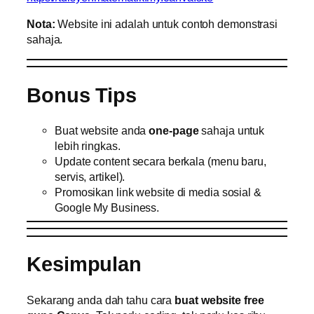
Nota:
Website ini adalah untuk contoh demonstrasi
sahaja.
Bonus Tips
Buat website anda
one-page
sahaja untuk
lebih ringkas.
Update content secara berkala (menu baru,
servis, artikel).
Promosikan link website di media sosial &
Google My Business.
Kesimpulan
Sekarang anda dah tahu cara
buat website free