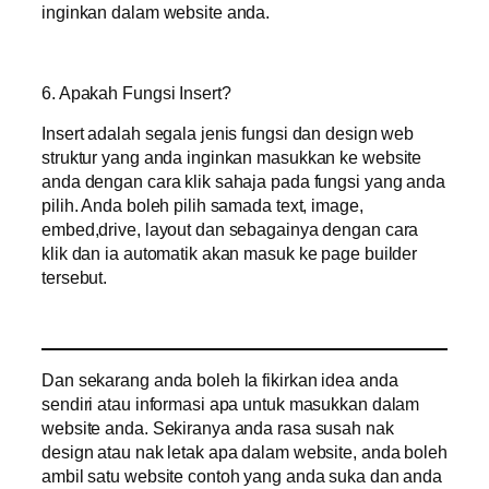
inginkan dalam website anda.
6. Apakah Fungsi Insert?
Insert adalah segala jenis fungsi dan design web
struktur yang anda inginkan masukkan ke website
anda dengan cara klik sahaja pada fungsi yang anda
pilih. Anda boleh pilih samada text, image,
embed,drive, layout dan sebagainya dengan cara
klik dan ia automatik akan masuk ke page builder
tersebut.
Dan sekarang anda boleh la fikirkan idea anda
sendiri atau informasi apa untuk masukkan dalam
website anda. Sekiranya anda rasa susah nak
design atau nak letak apa dalam website, anda boleh
ambil satu website contoh yang anda suka dan anda