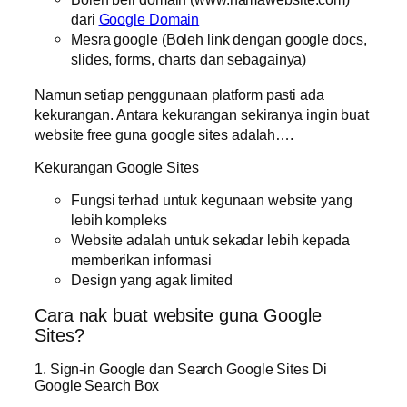
dari
Google Domain
Mesra google (Boleh link dengan google docs,
slides, forms, charts dan sebagainya)
Namun setiap penggunaan platform pasti ada
kekurangan. Antara kekurangan sekiranya ingin buat
website free guna google sites adalah….
Kekurangan Google Sites
Fungsi terhad untuk kegunaan website yang
lebih kompleks
Website adalah untuk sekadar lebih kepada
memberikan informasi
Design yang agak limited
Cara nak buat website guna Google
Sites?
1. Sign-in Google dan Search Google Sites Di
Google Search Box