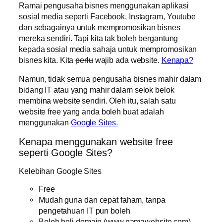
Ramai pengusaha bisnes menggunakan aplikasi
sosial media seperti Facebook, Instagram, Youtube
dan sebagainya untuk mempromosikan bisnes
mereka sendiri. Tapi kita tak boleh bergantung
kepada sosial media sahaja untuk mempromosikan
bisnes kita. Kita
perlu
wajib ada website.
Kenapa?
Namun, tidak semua pengusaha bisnes mahir dalam
bidang IT atau yang mahir dalam selok belok
membina website sendiri. Oleh itu, salah satu
website free yang anda boleh buat adalah
menggunakan
Google Sites.
Kenapa menggunakan website free
seperti Google Sites?
Kelebihan Google Sites
Free
Mudah guna dan cepat faham, tanpa
pengetahuan IT pun boleh
Boleh beli domain (www.namawebsite.com)