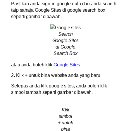
Pastikan anda sign-in google dulu dan anda search
taip sahaja Google Sites di google search box
seperti gambar dibawah.
Search
Google Sites
di Google
Search Box
atau anda boleh klik
Google Sites
2. Klik + untuk bina website anda yang baru
Selepas anda klik google sites, anda boleh klik
simbol tambah seperti gambar dibawah.
Klik
simbol
+ untuk
bina