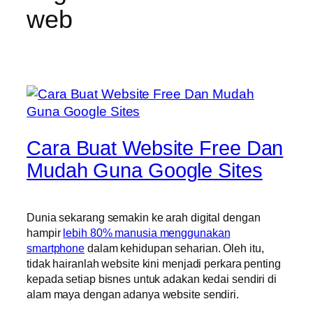
web
Cara Buat Website Free Dan
Mudah Guna Google Sites
Dunia sekarang semakin ke arah digital dengan
hampir
lebih 80% manusia menggunakan
smartphone
dalam kehidupan seharian. Oleh itu,
tidak hairanlah website kini menjadi perkara penting
kepada setiap bisnes untuk adakan kedai sendiri di
alam maya dengan adanya website sendiri.