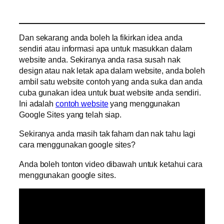
Dan sekarang anda boleh la fikirkan idea anda
sendiri atau informasi apa untuk masukkan dalam
website anda. Sekiranya anda rasa susah nak
design atau nak letak apa dalam website, anda boleh
ambil satu website contoh yang anda suka dan anda
cuba gunakan idea untuk buat website anda sendiri.
Ini adalah
contoh website
yang menggunakan
Google Sites yang telah siap.
Sekiranya anda masih tak faham dan nak tahu lagi
cara menggunakan google sites?
Anda boleh tonton video dibawah untuk ketahui cara
menggunakan google sites.