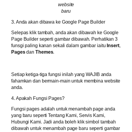
website
baru
3. Anda akan dibawa ke Google Page Builder
Selepas klik tambah, anda akan dibawah ke Google
Page Builder seperti gambar dibawah. Perhatikan 3
funsgi paling kanan sekali dalam gambar iaitu
Insert
,
Pages
dan
Themes
.
Setiap ketiga-tiga fungsi inilah yang WAJIB anda
fahamkan dan bermain-main untuk membina website
anda.
4. Apakah Fungsi Pages?
Fungsi pages adalah untuk menambah page anda
yang baru seperti Tentang Kami, Servis Kami,
Hubungi Kami. Jadi anda boleh klik simbol tambah
dibawah untuk menambah page baru seperti gambar