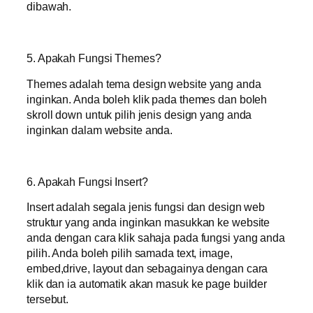
dibawah.
5. Apakah Fungsi Themes?
Themes adalah tema design website yang anda
inginkan. Anda boleh klik pada themes dan boleh
skroll down untuk pilih jenis design yang anda
inginkan dalam website anda.
6. Apakah Fungsi Insert?
Insert adalah segala jenis fungsi dan design web
struktur yang anda inginkan masukkan ke website
anda dengan cara klik sahaja pada fungsi yang anda
pilih. Anda boleh pilih samada text, image,
embed,drive, layout dan sebagainya dengan cara
klik dan ia automatik akan masuk ke page builder
tersebut.