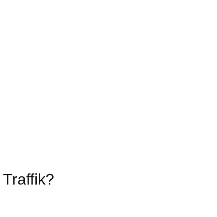
Traffik?