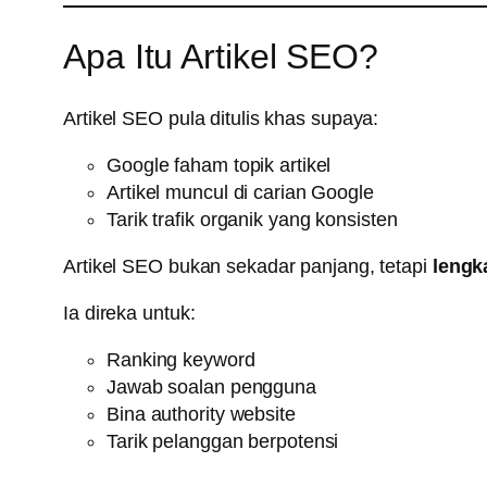
Apa Itu Artikel SEO?
Artikel SEO pula ditulis khas supaya:
Google faham topik artikel
Artikel muncul di carian Google
Tarik trafik organik yang konsisten
Artikel SEO bukan sekadar panjang, tetapi
lengk
Ia direka untuk:
Ranking keyword
Jawab soalan pengguna
Bina authority website
Tarik pelanggan berpotensi