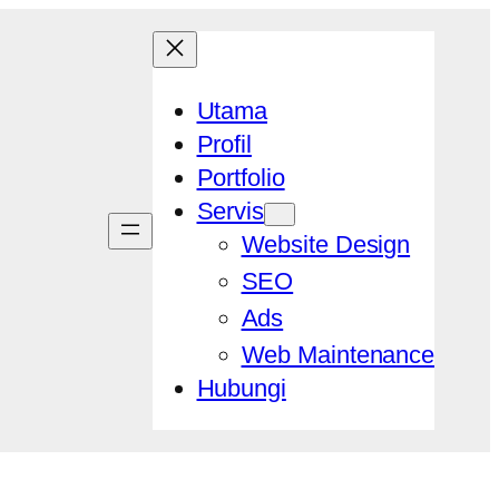
Utama
Profil
Portfolio
Servis
Website Design
SEO
Ads
Web Maintenance
Hubungi