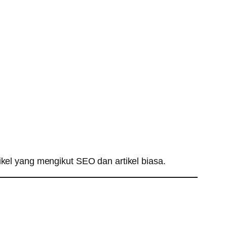
ikel yang mengikut SEO dan artikel biasa.