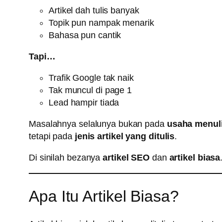
Artikel dah tulis banyak
Topik pun nampak menarik
Bahasa pun cantik
Tapi…
Trafik Google tak naik
Tak muncul di page 1
Lead hampir tiada
Masalahnya selalunya bukan pada
usaha menul
tetapi pada
jenis artikel yang ditulis
.
Di sinilah bezanya
artikel SEO
dan
artikel biasa
Apa Itu Artikel Biasa?