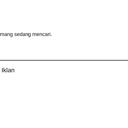
mang sedang mencari.
 Iklan