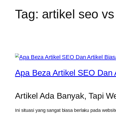
Tag:
artikel seo vs
Apa Beza Artikel SEO Dan 
Artikel Ada Banyak, Tapi W
Ini situasi yang sangat biasa berlaku pada websit