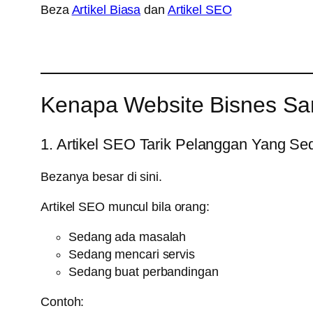
Beza
Artikel Biasa
dan
Artikel SEO
Kenapa Website Bisnes San
1. Artikel SEO Tarik Pelanggan Yang Se
Bezanya besar di sini.
Artikel SEO muncul bila orang:
Sedang ada masalah
Sedang mencari servis
Sedang buat perbandingan
Contoh: