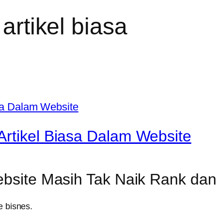
 artikel biasa
Artikel Biasa Dalam Website
ebsite Masih Tak Naik Rank dan 
e bisnes.