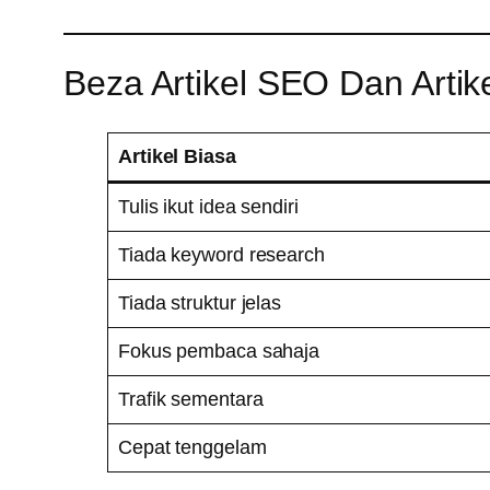
Beza Artikel SEO Dan Artik
Artikel Biasa
Tulis ikut idea sendiri
Tiada keyword research
Tiada struktur jelas
Fokus pembaca sahaja
Trafik sementara
Cepat tenggelam