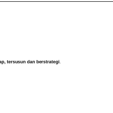
ap, tersusun dan berstrategi
.